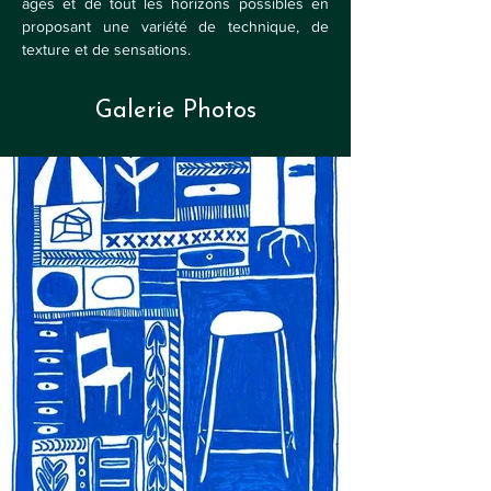
âges et de tout les horizons possibles en 
proposant une variété de technique, de 
texture et de sensations.
Galerie Photos