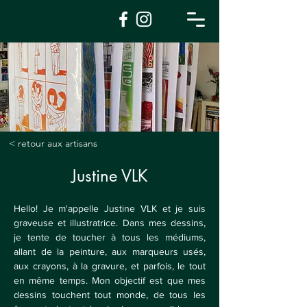
< retour aux artisans
Justine VLK
Hello! Je m'appelle Justine VLK et je suis 
graveuse et illustratrice. Dans mes dessins, 
je tente de toucher à tous les médiums, 
allant de la peinture, aux marqueurs usés, 
aux crayons, à la gravure, et parfois, le tout 
en même temps. Mon objectif est que mes 
dessins touchent tout monde, de tous les 