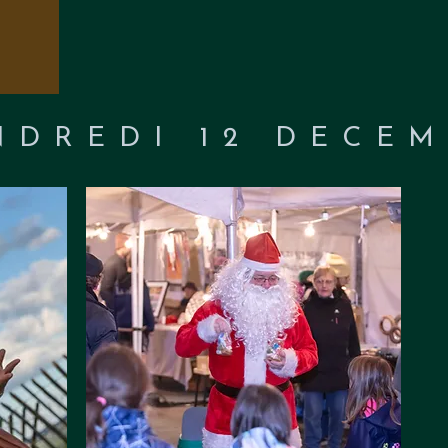
NDREDI 12 DECE