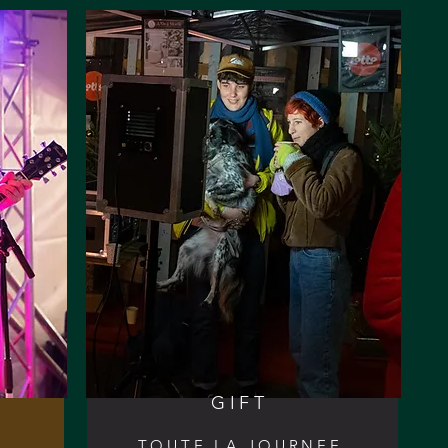
GIFT
TOUTE LA JOURNEE