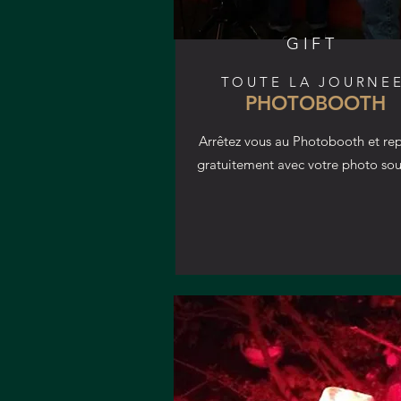
GIFT
TOUTE LA JOURNE
PHOTOBOOTH
Arrêtez vous au Photobooth et rep
gratuitement avec votre photo so