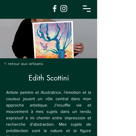
< retour aux artisans
Edith Scottini
Artiste peintre et illustratrice, l'émotion et la 
couleur jouent un rôle central dans mon 
approche artistique. J'insuffle vie et 
mouvement à mes sujets dans un rendu 
expressif à mi chemin entre impression et 
recherche d'abstraction. Mes sujets de 
prédilection sont la nature et la figure 