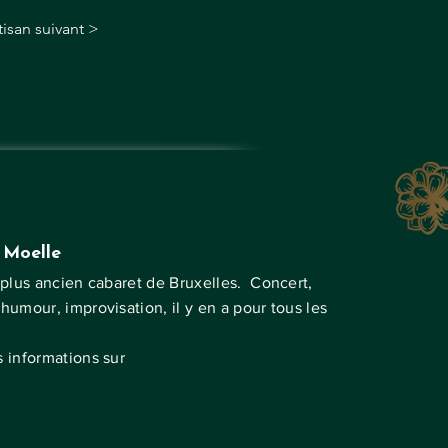
tisan suivant >
 Moelle
 plus ancien cabaret de Bruxelles. Concert,
 humour, improvisation, il y en a pour tous les
s informations sur