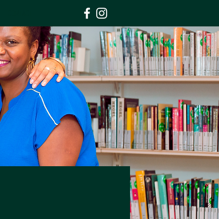
CONTACT