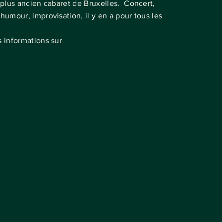
 plus ancien cabaret de Bruxelles. Concert,
 humour, improvisation, il y en a pour tous les
s informations sur