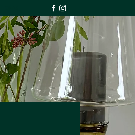
CONTACT